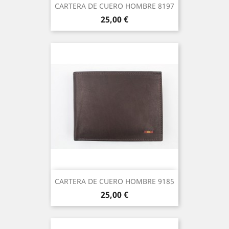
CARTERA DE CUERO HOMBRE 8197
Precio
25,00 €
CARTERA DE CUERO HOMBRE 9185
Precio
25,00 €